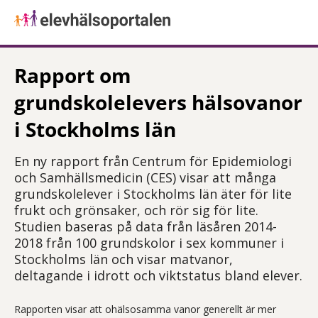
Rapport om
grundskolelevers hälsovanor
i Stockholms län
En ny rapport från Centrum för Epidemiologi
och Samhällsmedicin (CES) visar att många
grundskolelever i Stockholms län äter för lite
frukt och grönsaker, och rör sig för lite.
Studien baseras på data från läsåren 2014-
2018 från 100 grundskolor i sex kommuner i
Stockholms län och visar matvanor,
deltagande i idrott och viktstatus bland elever.
Rapporten visar att ohälsosamma vanor generellt är mer