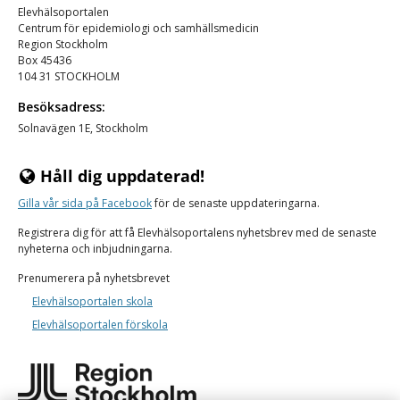
Elevhälsoportalen
Centrum för epidemiologi och samhällsmedicin
Region Stockholm
Box 45436
104 31 STOCKHOLM
Besöksadress:
Solnavägen 1E, Stockholm
Håll dig uppdaterad!
Gilla vår
sida på Facebook
för de senaste uppdateringarna.
Registrera dig för att få Elevhälsoportalens nyhetsbrev med de senaste
nyheterna och inbjudningarna.
Prenumerera på nyhetsbrevet
Elevhälsoportalen skola
Elevhälsoportalen förskola