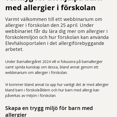
med allergier i förskolan
Varmt välkommen till ett webbinarium om
allergier i förskolan den 25 april. Under
webbinariet får du lära dig mer om allergier i
förskolemiljön och hur förskolan kan använda
Elevhälsoportalen i det allergiförebyggande
arbetet.
Under Barnallergiåret 2024 vill vi fokusera på barnallergier
samt sprida kunskap om dessa, bland annat genom ett
webbinarium om allergier i förskolan.
Vi kommer bland annat ta upp hur vanligt det är med allergier
bland barn i förskoleåldern och hur barn med allergi kan
påverkas av miljön i förskolan.
Skapa en trygg miljö för barn med
allergier