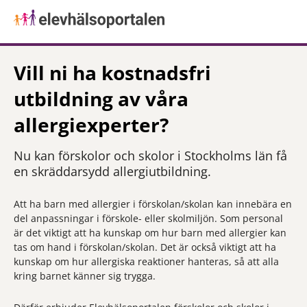
Vill ni ha kostnadsfri
utbildning av våra
allergiexperter?
Nu kan förskolor och skolor i Stockholms län få
en skräddarsydd allergiutbildning.
Att ha barn med allergier i förskolan/skolan kan innebära en
del anpassningar i förskole- eller skolmiljön. Som personal
är det viktigt att ha kunskap om hur barn med allergier kan
tas om hand i förskolan/skolan. Det är också viktigt att ha
kunskap om hur allergiska reaktioner hanteras, så att alla
kring barnet känner sig trygga.