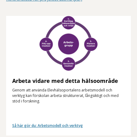
Arbeta vidare med detta hälsoområde
Genom att använda Elevhälsoportalens arbetsmodell och
verktyg kan förskolan arbeta strukturerat, långsiktigt och med
stöd i forskning.
Så här gör du: Arbetsmodell och verktyg