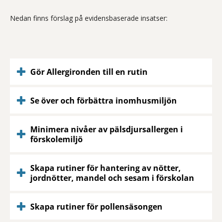
Nedan finns förslag på evidensbaserade insatser:
Gör Allergironden till en rutin
Se över och förbättra inomhusmiljön
Minimera nivåer av pälsdjursallergen i
förskolemiljö
Skapa rutiner för hantering av nötter,
jordnötter, mandel och sesam i förskolan
Skapa rutiner för pollensäsongen