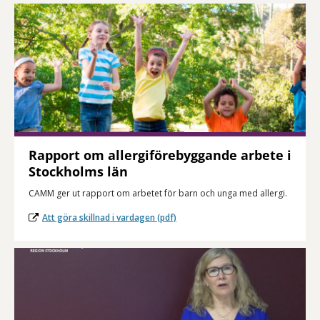
Rapport om allergiförebyggande arbete i
Stockholms län
CAMM ger ut rapport om arbetet för barn och unga med allergi.
Att göra skillnad i vardagen (pdf)