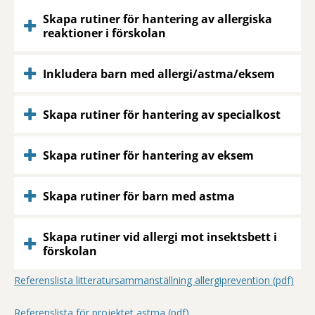
Skapa rutiner för hantering av allergiska
reaktioner i förskolan
Inkludera barn med allergi/astma/eksem
Skapa rutiner för hantering av specialkost
Skapa rutiner för hantering av eksem
Skapa rutiner för barn med astma
Skapa rutiner vid allergi mot insektsbett i
förskolan
Referenslista litteratursammanställning allergiprevention (pdf)
Referenslista för projektet astma (pdf)