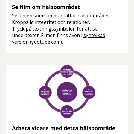
Se film om hälsoområdet
Se filmen som sammanfattar hälsoområdet
Kroppslig integritet och relationer.
Tryck på textningssymbolen för att se
undertexter. Filmen finns även i
syntolkad
version (yuotube.com)
.
Arbeta vidare med detta hälsoområde