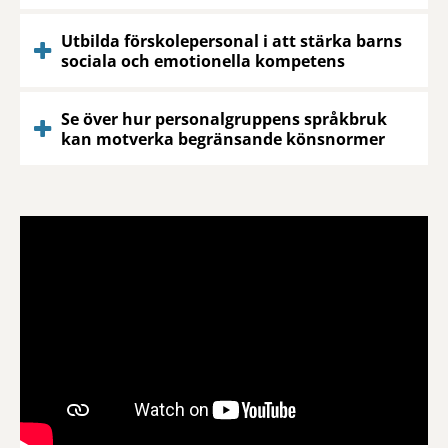
Utbilda förskolepersonal i att stärka barns
sociala och emotionella kompetens
Se över hur personalgruppens språkbruk
kan motverka begränsande könsnormer