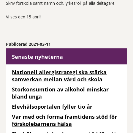
Skriv förskola samt namn och, yrkesroll på alla deltagare.
Vi ses den 15 april!
Publicerad 2021-03-11
Senaste nyheterna
Nationell allergistrategi ska stärka
samverkan mellan vård och skola
Storkonsumtion av alkohol minskar
bland unga
Elevhälsoportalen fyller tio år
Var med och forma framtidens stöd för
förskolebarnens hälsa